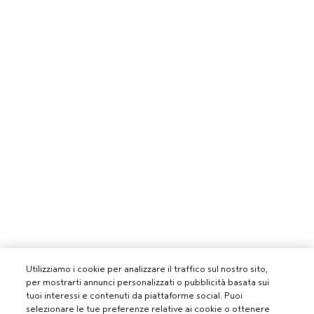
Utilizziamo i cookie per analizzare il traffico sul nostro sito,
per mostrarti annunci personalizzati o pubblicità basata sui
tuoi interessi e contenuti da piattaforme social. Puoi
selezionare le tue preferenze relative ai cookie o ottenere