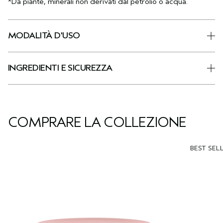
*Da piante, minerali non derivati dal petrolio o acqua.
MODALITÀ D'USO
INGREDIENTI E SICUREZZA
COMPRARE LA COLLEZIONE
BEST SEL