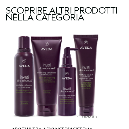
SCOPRIRE ALTRI PRODOTTI
NELLA CATEGORIA
1 FORMATO