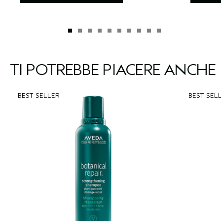
TI POTREBBE PIACERE ANCHE
BEST SELLER
BEST SEL