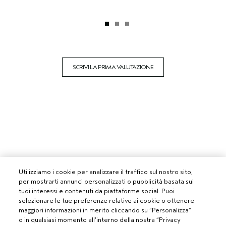
SCRIVI LA PRIMA VALUTAZIONE
Utilizziamo i cookie per analizzare il traffico sul nostro sito,
per mostrarti annunci personalizzati o pubblicità basata sui
tuoi interessi e contenuti da piattaforme social. Puoi
selezionare le tue preferenze relative ai cookie o ottenere
maggiori informazioni in merito cliccando su “Personalizza”
o in qualsiasi momento all’interno della nostra “Privacy