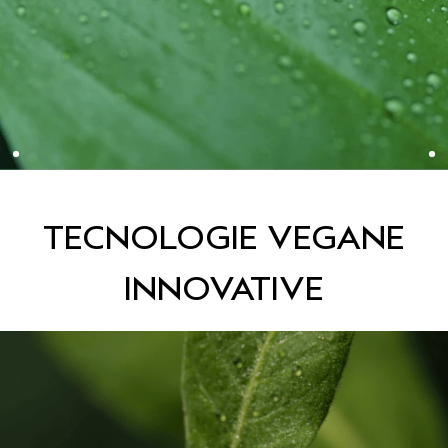
TECNOLOGIE VEGANE
INNOVATIVE