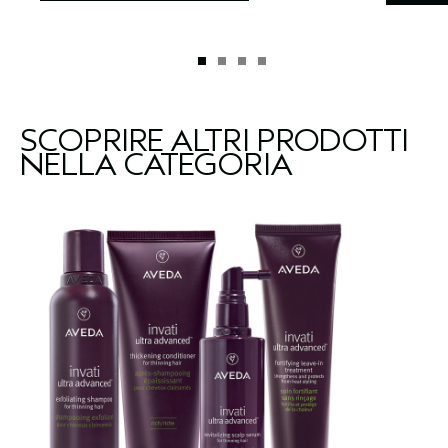
SCOPRIRE ALTRI PRODOTTI
NELLA CATEGORIA