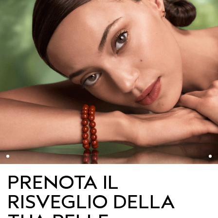
PRENOTA IL
RISVEGLIO DELLA