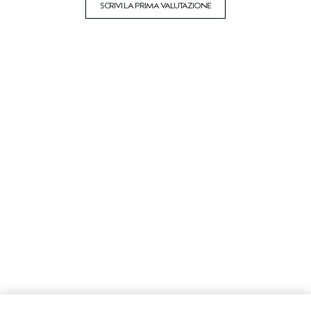
SCRIVI LA PRIMA VALUTAZIONE