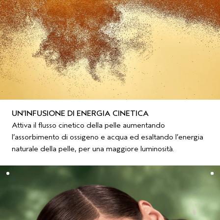
UN’INFUSIONE DI ENERGIA CINETICA
Attiva il flusso cinetico della pelle aumentando
l’assorbimento di ossigeno e acqua ed esaltando l’energia
naturale della pelle, per una maggiore luminosità.