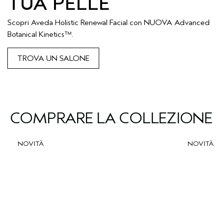
TUA PELLE
Scopri Aveda Holistic Renewal Facial con NUOVA Advanced
Botanical Kinetics™.
TROVA UN SALONE
COMPRARE LA COLLEZIONE
NOVITÀ
NOVITÀ