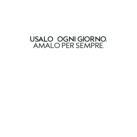
USALO
OGNI GIORNO
.
AMALO PER SEMPRE.